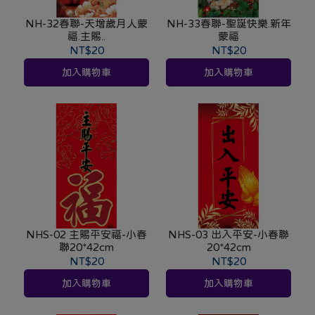
NH-32春聯-天增歲月人蒙
NH-33春聯-聖誕快樂.新年
福.主賜..
蒙福
NT$20
NT$20
加入購物車
加入購物車
NHS-02 主賜平安福-小春
NHS-03 出入平安-小春聯
聯20*42cm
20*42cm
NT$20
NT$20
加入購物車
加入購物車