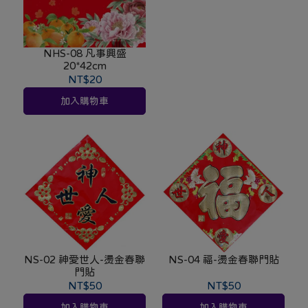
NHS-08 凡事興盛
20*42cm
NT$20
加入購物車
NS-02 神愛世人-燙金春聯
NS-04 福-燙金春聯門貼
門貼
NT$50
NT$50
加入購物車
加入購物車