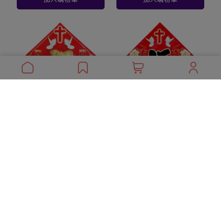
NS-05 福-神愛世人-燙金
NS-06 福-耶和華的-燙金
春聯門貼
春聯門貼
NT$50
NT$50
加入購物車
加入購物車