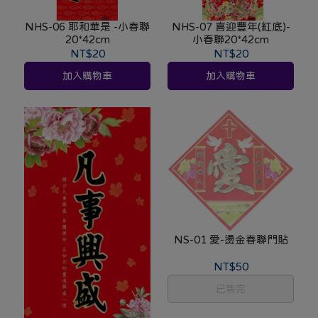
NHS-06 耶和華是 -小春聯
NHS-07 喜迎豐年(紅底)-
20*42cm
小春聯20*42cm
NT$20
NT$20
加入購物車
加入購物車
NS-01 愛-燙金春聯門貼
NT$50
已售完