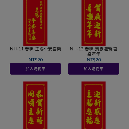
NH-11 春聯-主賜平安喜樂
NH-13 春聯-賀歲迎新.喜
樂年年
NT$20
NT$20
加入購物車
加入購物車