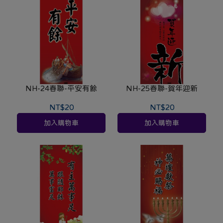
NH-24春聯-平安有餘
NH-25春聯-賀年迎新
NT$20
NT$20
加入購物車
加入購物車