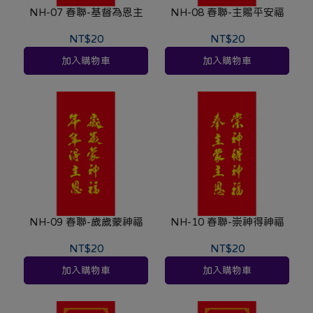
NH-07 春聯-基督為恩主
NH-08 春聯-主賜平安福
NT$20
NT$20
加入購物車
加入購物車
NH-09 春聯-歲歲蒙神福
NH-10 春聯-崇神得神福
NT$20
NT$20
加入購物車
加入購物車