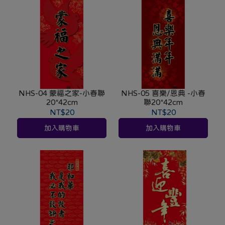
NHS-04 蒙福之家-小春聯
NHS-05 喜樂/恩典 -小春
20*42cm
聯20*42cm
NT$20
NT$20
加入購物車
加入購物車