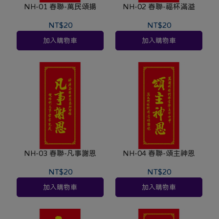
NH-01 春聯-萬民頌揚
NH-02 春聯-福杯滿溢
NT$20
NT$20
加入購物車
加入購物車
NH-03 春聯-凡事謝恩
NH-04 春聯-頌主神恩
NT$20
NT$20
加入購物車
加入購物車