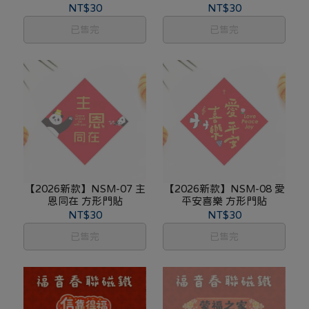
NT$30
NT$30
已售完
已售完
【2026新款】NSM-07 主
【2026新款】NSM-08 愛
恩同在 方形門貼
平安喜樂 方形門貼
NT$30
NT$30
已售完
已售完