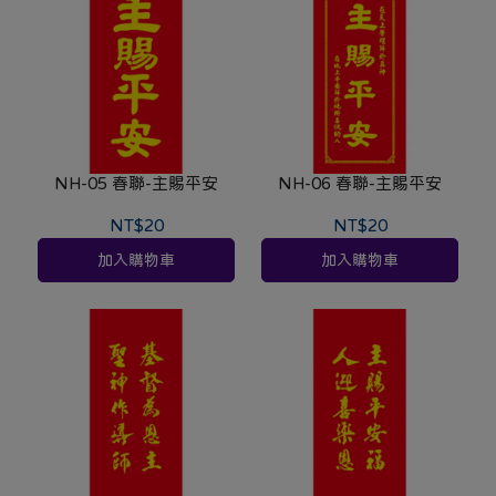
NH-05 春聯-主賜平安
NH-06 春聯-主賜平安
NT$20
NT$20
加入購物車
加入購物車