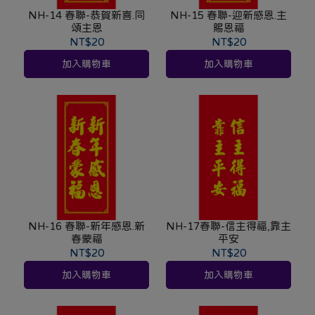
NH-14 春聯-恭賀新喜.同
NH-15 春聯-迎新感恩.主
頌主恩
賜恩福
NT$20
NT$20
加入購物車
加入購物車
NH-16 春聯-新年感恩.新
NH-17春聯-信主得福,靠主
春蒙福
平安
NT$20
NT$20
加入購物車
加入購物車