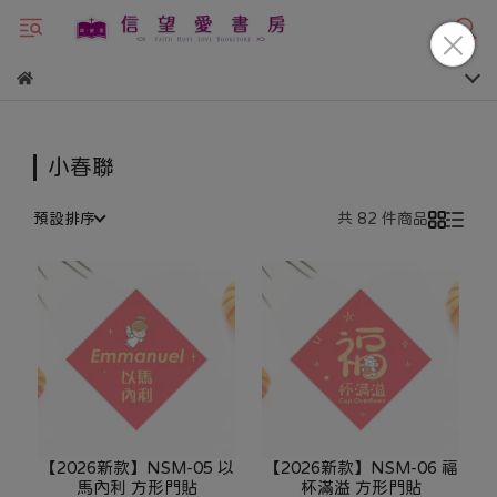
小春聯
預設排序
共 82 件商品
【2026新款】NSM-05 以
【2026新款】NSM-06 福
馬內利 方形門貼
杯滿溢 方形門貼