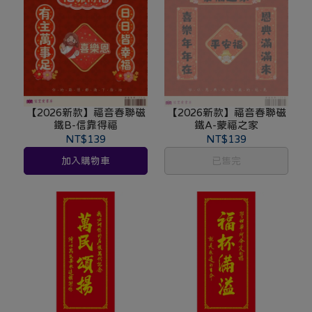
【2026新款】福音春聯磁
【2026新款】福音春聯磁
鐵B-信靠得福
鐵A-蒙福之家
NT$139
NT$139
加入購物車
已售完