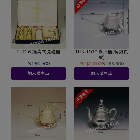
THG-6 攜帶式洗禮器
THS-1090 斟汁器(韓銀長
嘴)
NT$4,900
NT$2,800
NT$3,600
加入購物車
加入購物車