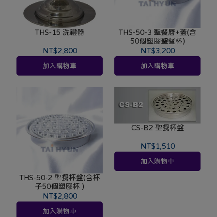
THS-15 洗禮器
THS-50-3 聖餐層+蓋(含
50個塑膠聖餐杯)
NT$2,800
NT$3,200
加入購物車
加入購物車
CS-B2 聖餐杯盤
NT$1,510
加入購物車
THS-50-2 聖餐杯盤(含杯
子50個塑膠杯 )
NT$2,800
加入購物車