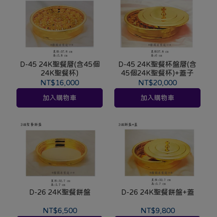
D-45 24K聖餐層(含45個
D-45 24K聖餐杯盤層(含
24K聖餐杯)
45個24K聖餐杯)+蓋子
NT$16,000
NT$20,000
加入購物車
加入購物車
D-26 24K聖餐餅盤
D-26 24K聖餐餅盤+蓋
NT$6,500
NT$9,800