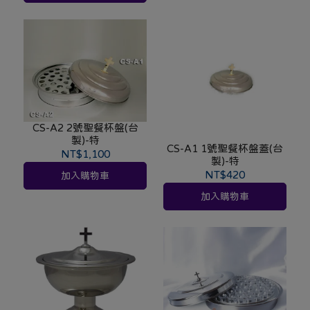
CS-A2 2號聖餐杯盤(台
製)-特
CS-A1 1號聖餐杯盤蓋(台
NT$1,100
製)-特
NT$420
加入購物車
加入購物車