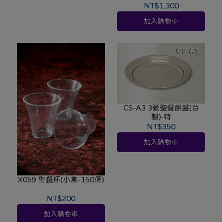
NT$1,300
加入購物車
CS-A3 3號聖餐餅盤(台
製)-特
NT$350
加入購物車
X059 聖餐杯(小盒-150個)
NT$200
加入購物車