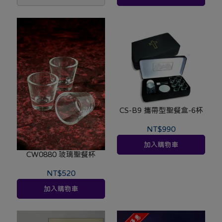
CS-B9 攜帶型聖餐盒-6杯
NT$990
加入購物車
CW0880 玻璃聖餐杯
NT$520
加入購物車