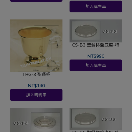
加入購物車
CS-B3 聖餐杯盤底座-特
NT$990
加入購物車
THG-3 聖餐杯
NT$140
加入購物車