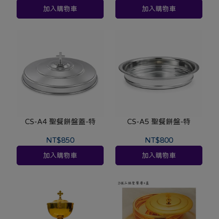
加入購物車
加入購物車
CS-A4 聖餐餅盤蓋-特
CS-A5 聖餐餅盤-特
NT$850
NT$800
加入購物車
加入購物車