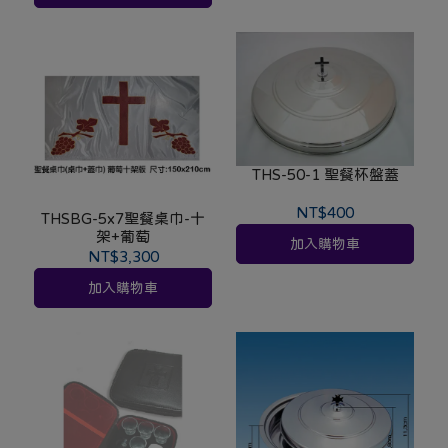
THS-50-1 聖餐杯盤蓋
NT$400
THSBG-5x7聖餐桌巾-十
架+葡萄
加入購物車
NT$3,300
加入購物車