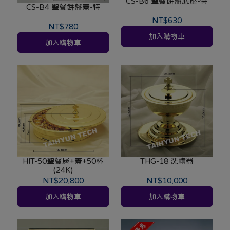
CS-B6 聖餐餅盤底座-特
CS-B4 聖餐餅盤蓋-特
NT$630
NT$780
加入購物車
加入購物車
HIT-50聖餐層+蓋+50杯
THG-18 洗禮器
(24K)
NT$20,800
NT$10,000
加入購物車
加入購物車