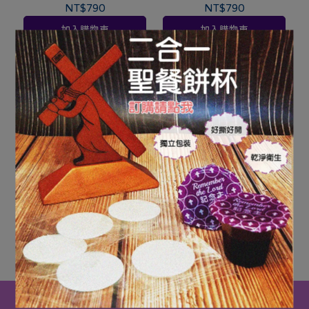
NT$790
NT$790
加入購物車
加入購物車
19062C 花園鑰匙盒
NT$790
加入購物車