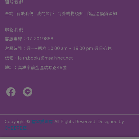
關於我們
查詢
關於我們
我的帳戶
海外購物須知
商品退換貨須知
聯絡我們
客服專線：07-2019888
客服時間：週一~週六 10:00 am ~ 19:00 pm 週日公休
信箱：faith.books@msa.hinet.net
地址：高雄市前金區瑞源路46號
Copyright ©
信望愛書房
All Rights Reserved.
Designed by
CYBERBIZ
.