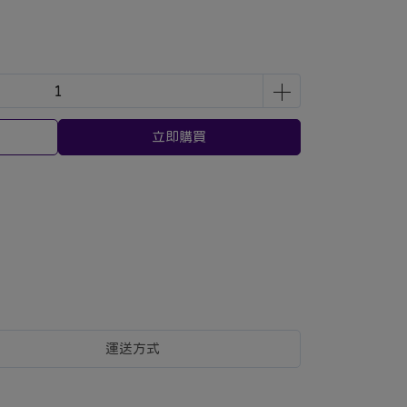
立即購買
運送方式