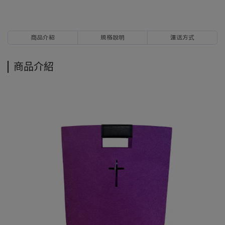
商品介紹
規格說明
運送方式
商品介紹