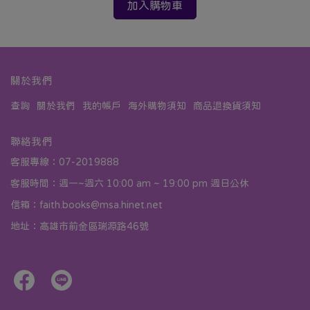
加入購物車
關於我們
查詢
關於我們
我的帳戶
海外購物須知
商品退換貨須知
聯絡我們
客服專線：07-2019888
客服時間：週一~週六 10:00 am ~ 19:00 pm 週日公休
信箱：faith.books@msa.hinet.net
地址：高雄市前金區瑞源路46號