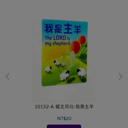
10132-A 經文吊勾-我是主羊
NT$20