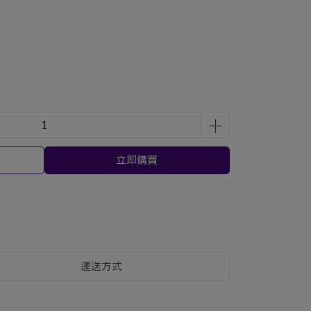
立即購買
運送方式