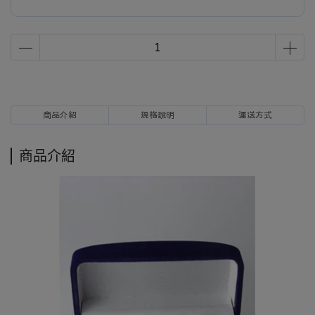
商品介紹
規格說明
運送方式
商品介紹