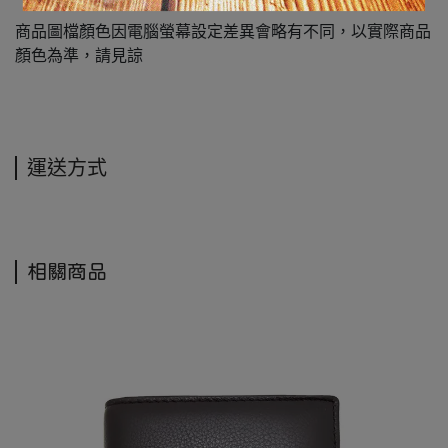
商品圖檔顏色因電腦螢幕設定差異會略有不同，以實際商品
顏色為準，請見諒
運送方式
相關商品