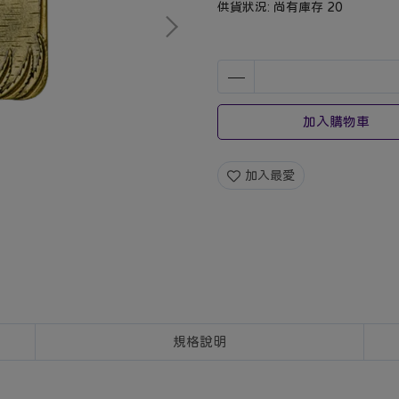
供貨狀況:
尚有庫存 20
加入購物車
加入最愛
規格說明