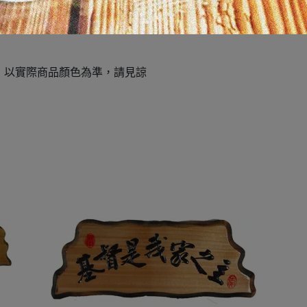
，以實際商品顏色為準，請見諒