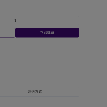
立即購買
運送方式