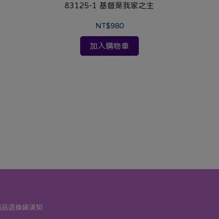
83125-1 基督是我家之主
NT$980
加入購物車
商品退換貨須知