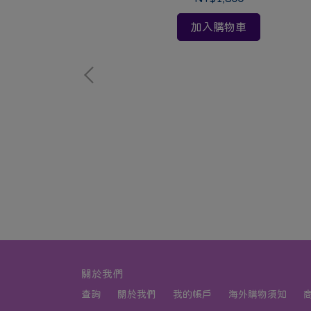
加入購物車
更有福
關於我們
查詢
關於我們
我的帳戶
海外購物須知