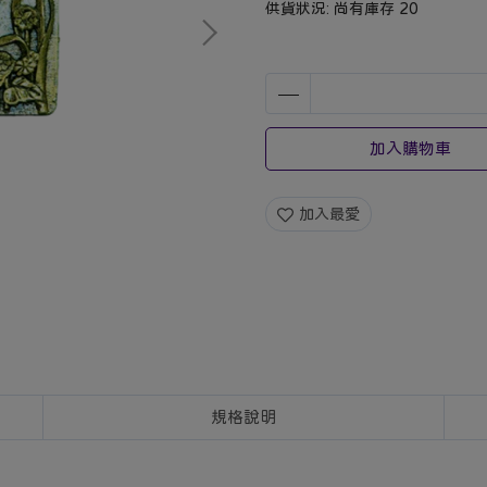
供貨狀況:
尚有庫存 20
加入購物車
加入最愛
規格說明