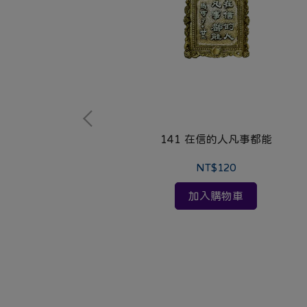
141 在信的人凡事都能
NT$120
加入購物車
膽不要懼怕