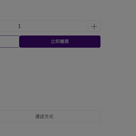
立即購買
運送方式