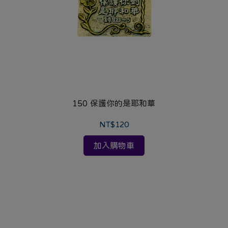
150 保護你的是耶和華
NT$120
加入購物車