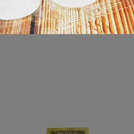
，以實際商品顏色為準，請見諒