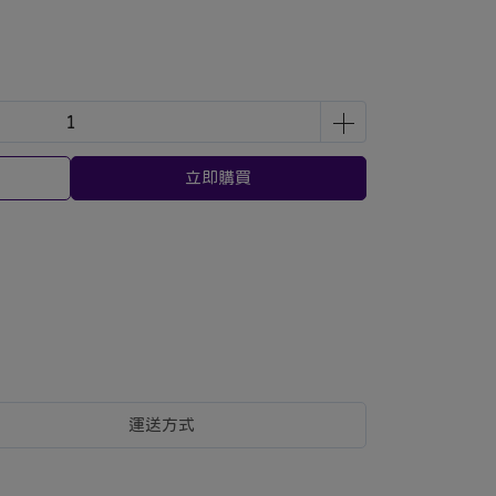
立即購買
運送方式