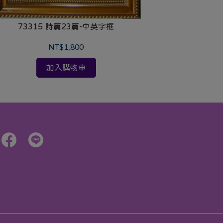
73315 詩篇23篇-中英字框
733
NT$1,800
加入購物車