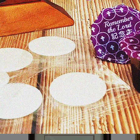
，以實際商品顏色為準，請見諒