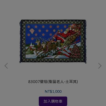
83007壁毯(聖誕老人-土耳其)
NT$1,000
加入購物車