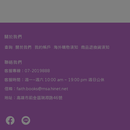
關於我們
查詢
關於我們
我的帳戶
海外購物須知
商品退換貨須知
聯絡我們
客服專線：07-2019888
客服時間：週一~週六 10:00 am ~ 19:00 pm 週日公休
信箱：faith.books@msa.hinet.net
地址：高雄市前金區瑞源路46號