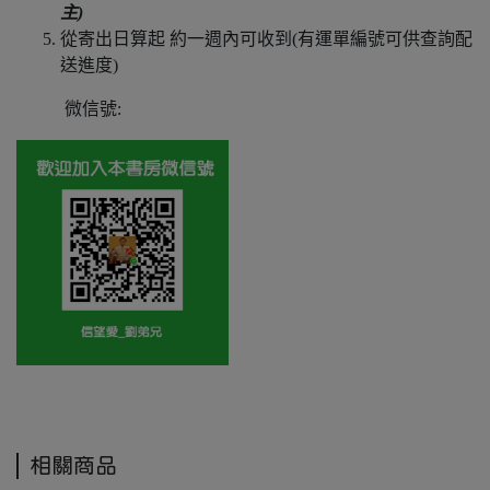
主)
從寄出日算起 約一週內可收到(有運單編號可供查詢配
送進度)
微信號:
相關商品