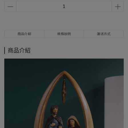
商品介紹
規格說明
運送方式
商品介紹