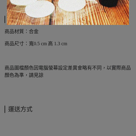
規格說明
商品材質：合金
商品尺寸：寬0.5 cm 高 1.3 cm
商品圖檔顏色因電腦螢幕設定差異會略有不同，以實際商品
顏色為準，請見諒
運送方式