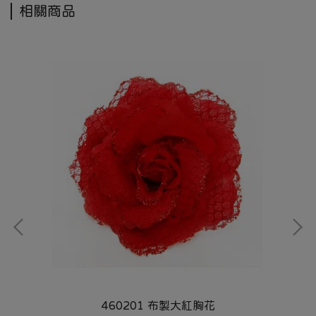
相關商品
460201 布製大紅胸花