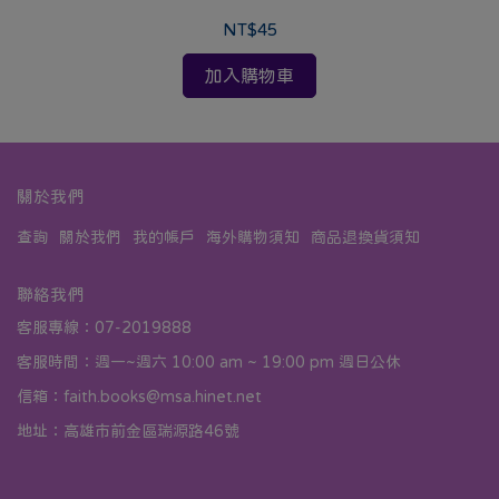
NT$45
加入購物車
關於我們
查詢
關於我們
我的帳戶
海外購物須知
商品退換貨須知
聯絡我們
客服專線：07-2019888
客服時間：週一~週六 10:00 am ~ 19:00 pm 週日公休
信箱：faith.books@msa.hinet.net
地址：高雄市前金區瑞源路46號