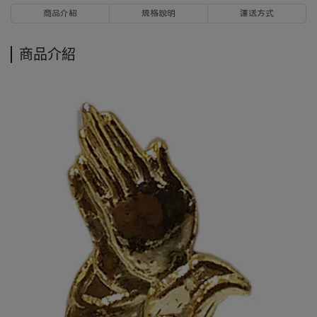
商品介紹
規格說明
運送方式
商品介紹