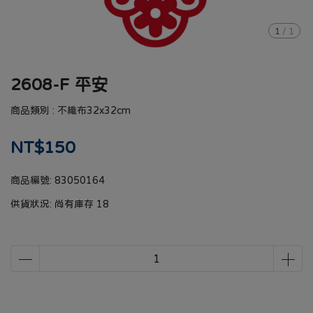
1
/
1
2608-F 平安
商品類別 : 不織布32x32cm
NT$150
商品編號:
83050164
供貨狀況:
尚有庫存 18