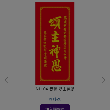
NH-04 春聯-頌主神恩
NT$20
加入購物車