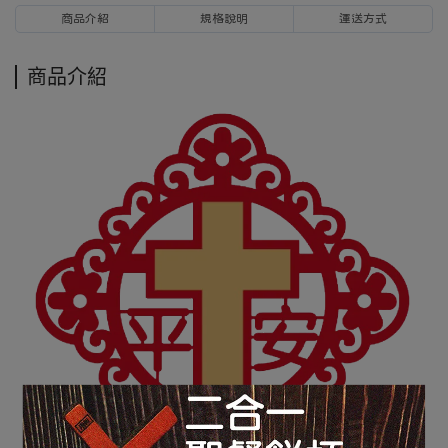
商品介紹
規格說明
運送方式
商品介紹