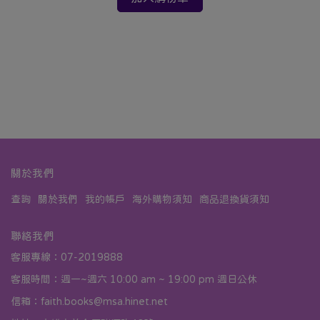
關於我們
查詢
關於我們
我的帳戶
海外購物須知
商品退換貨須知
聯絡我們
客服專線：07-2019888
客服時間：週一~週六 10:00 am ~ 19:00 pm 週日公休
信箱：faith.books@msa.hinet.net