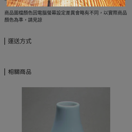
商品圖檔顏色因電腦螢幕設定差異會略有不同，以實際商品
顏色為準，請見諒
運送方式
相關商品