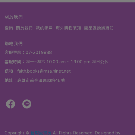
關於我們
查詢
關於我們
我的帳戶
海外購物須知
商品退換貨須知
聯絡我們
客服專線：07-2019888
客服時間：週一~週六 10:00 am ~ 19:00 pm 週日公休
信箱：faith.books@msa.hinet.net
地址：高雄市前金區瑞源路46號
Copyright ©
信望愛書房
All Rights Reserved.
Designed by