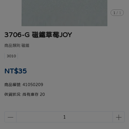
1
/
1
3706-G 磁鐵草莓JOY
商品類別:磁鐵
3010
NT$35
商品編號:
41050209
供貨狀況:
尚有庫存 20