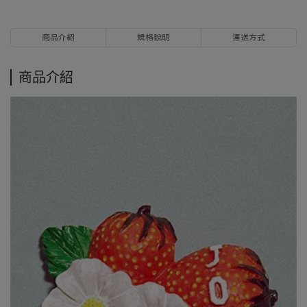
商品介紹
規格說明
運送方式
商品介紹