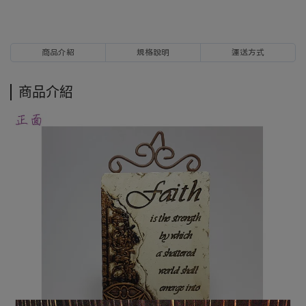
商品介紹
規格說明
運送方式
商品介紹