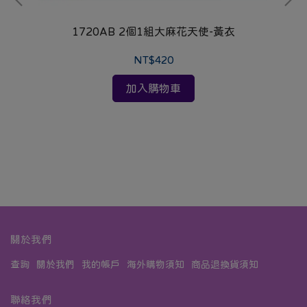
1720AB 2個1組大麻花天使-黃衣
NT$420
加入購物車
關於我們
查詢
關於我們
我的帳戶
海外購物須知
商品退換貨須知
聯絡我們