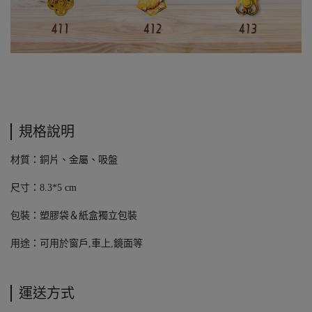
規格說明
材質：銅片、金屬、吸盤
尺寸：8.3*5 cm
包裝：塑膠袋＆紙盒獨立包裝
用途：可用於窗戶,車上,鏡面等
運送方式