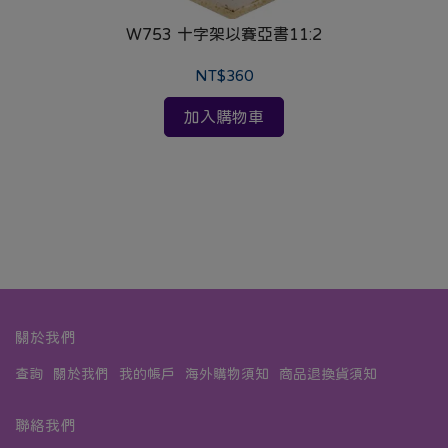
W753 十字架以賽亞書11:2
NT$360
加入購物車
關於我們
查詢
關於我們
我的帳戶
海外購物須知
商品退換貨須知
聯絡我們