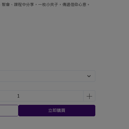
、聚會、課程中分享，一枚小夾子，傳遞信仰心意。
立即購買