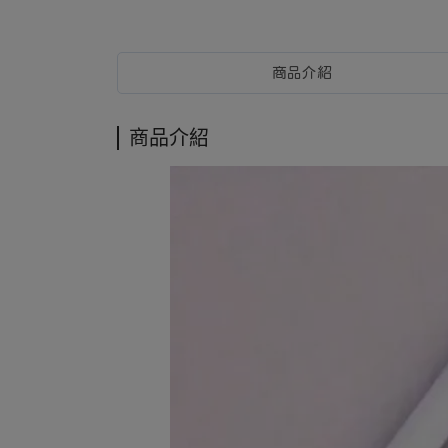
商品介紹
商品介紹