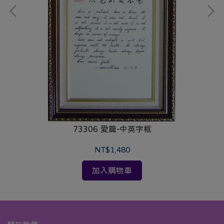
73306 愛篇-中英字框
NT$1,480
加入購物車