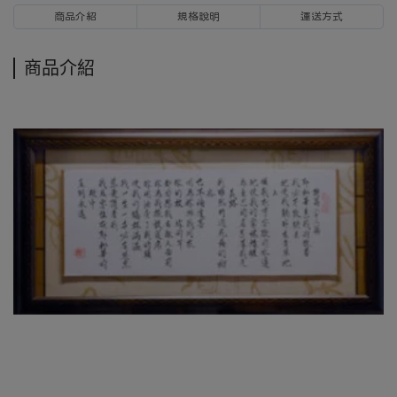
商品介紹
規格說明
運送方式
商品介紹