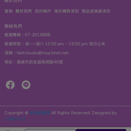
關於我們
查詢
關於我們
我的帳戶
海外購物須知
商品退換貨須知
聯絡我們
客服專線：07-2019888
客服時間：週一~週六 10:00 am ~ 19:00 pm 週日公休
信箱：faith.books@msa.hinet.net
地址：高雄市前金區瑞源路46號
Copyright ©
信望愛書房
All Rights Reserved.
Designed by
CYBERBIZ
.