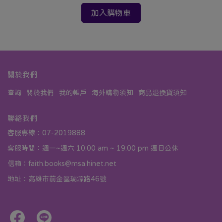
加入購物車
關於我們
查詢
關於我們
我的帳戶
海外購物須知
商品退換貨須知
聯絡我們
客服專線：07-2019888
客服時間：週一~週六 10:00 am ~ 19:00 pm 週日公休
信箱：faith.books@msa.hinet.net
地址：高雄市前金區瑞源路46號