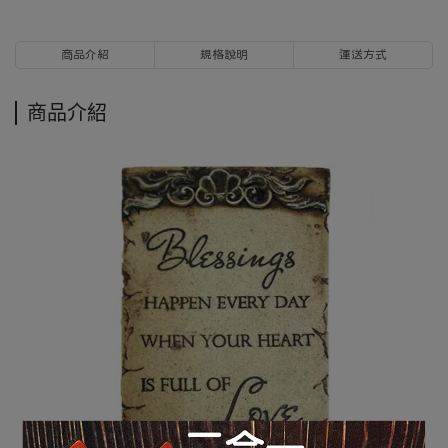
商品介紹
規格說明
運送方式
商品介紹