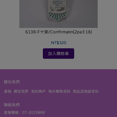
6138-F十架/Confirmatin(2pe3:18)
NT$320
加入購物車
關於我們
查詢
關於我們
我的帳戶
海外購物須知
商品退換貨須知
聯絡我們
客服專線：07-2019888