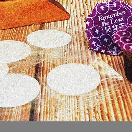
，以實際商品顏色為準，請見諒