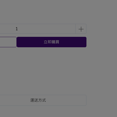
立即購買
運送方式