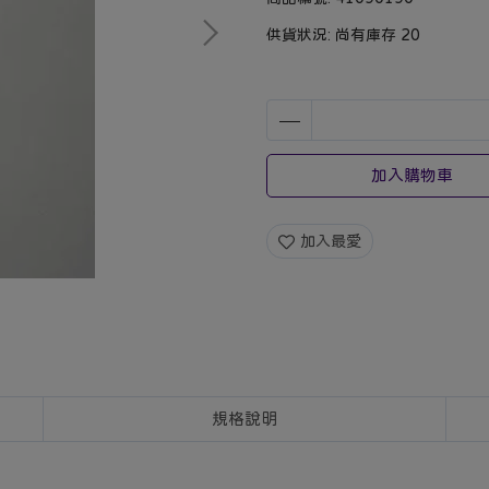
供貨狀況:
尚有庫存 20
加入購物車
加入最愛
規格說明