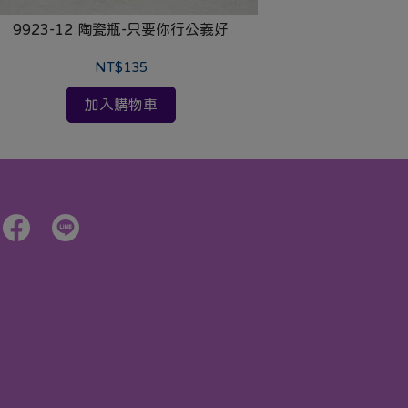
9923-12 陶瓷瓶-只要你行公義好
NT$135
加入購物車