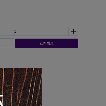
立即購買
運送方式