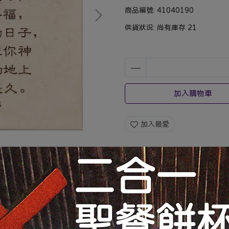
商品編號:
41040190
供貨狀況:
尚有庫存 21
加入購物車
加入最愛
規格說明