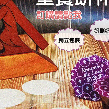
，以實際商品顏色為準，請見諒