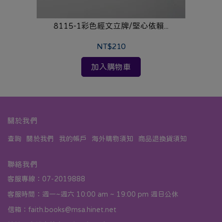
8115-1彩色經文立牌/堅心依賴...
NT$210
加入購物車
關於我們
查詢
關於我們
我的帳戶
海外購物須知
商品退換貨須知
聯絡我們
客服專線：07-2019888
客服時間：週一~週六 10:00 am ~ 19:00 pm 週日公休
信箱：faith.books@msa.hinet.net