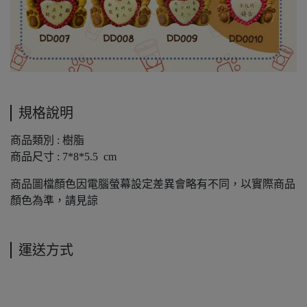
規格說明
商品類別 : 樹脂
商品尺寸 : 7*8*5.5 cm
商品圖檔顏色因電腦螢幕設定差異會略有不同，以實際商品
顏色為準，請見諒
運送方式