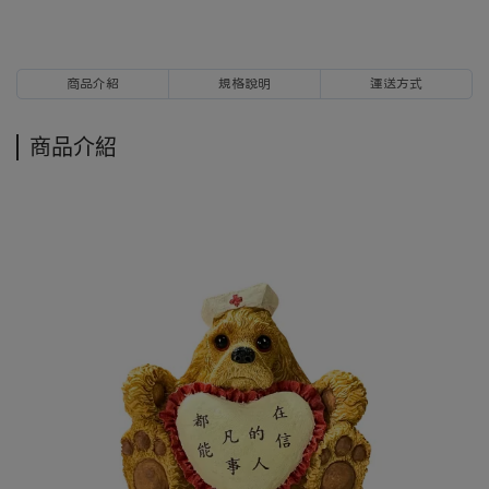
商品介紹
規格說明
運送方式
商品介紹