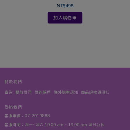
NT$498
加入購物車
關於我們
查詢
關於我們
我的帳戶
海外購物須知
商品退換貨須知
聯絡我們
客服專線：07-2019888
客服時間：週一~週六 10:00 am ~ 19:00 pm 週日公休