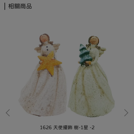
相關商品
1626 天使擺飾 樹-1星 -2