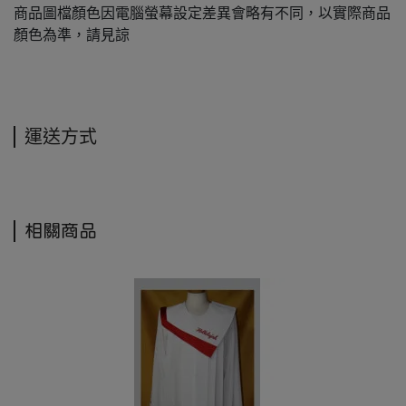
商品圖檔顏色因電腦螢幕設定差異會略有不同，以實際商品
顏色為準，請見諒
運送方式
相關商品