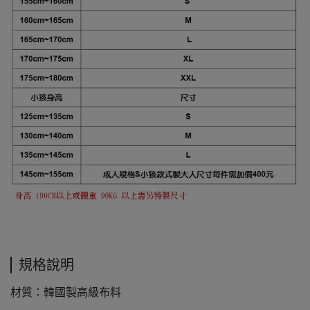
規格說明
材質：韓國製高級布料