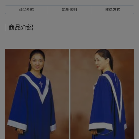
商品介紹
規格說明
運送方式
商品介紹