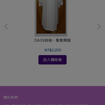
DA35詩袍、聖歌隊服
NT$2,250
加入購物車
關於我們