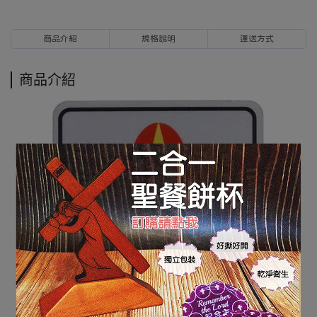
商品介紹
規格說明
運送方式
商品介紹