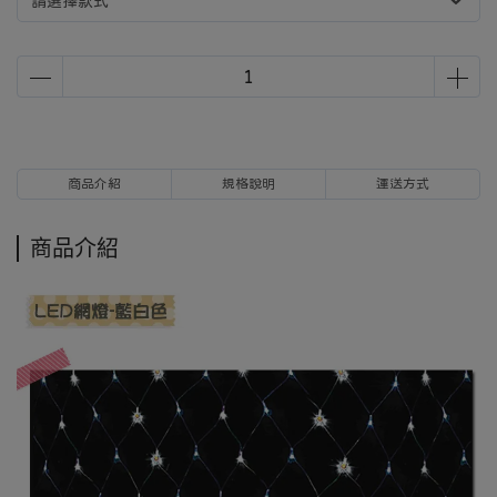
請選擇款式
商品介紹
規格說明
運送方式
商品介紹