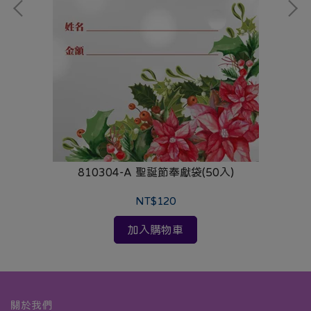
810304-A 聖誕節奉獻袋(50入)
NT$120
加入購物車
關於我們