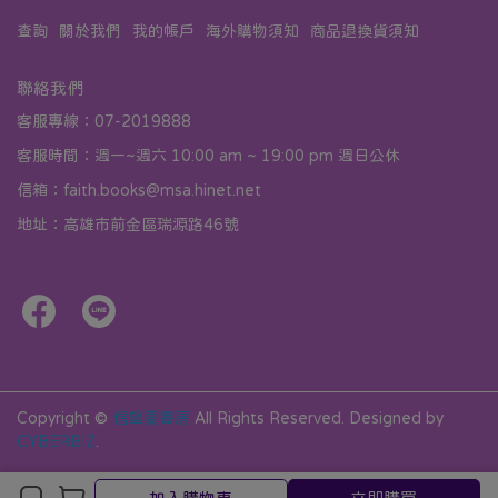
查詢
關於我們
我的帳戶
海外購物須知
商品退換貨須知
聯絡我們
客服專線：07-2019888
客服時間：週一~週六 10:00 am ~ 19:00 pm 週日公休
信箱：faith.books@msa.hinet.net
地址：高雄市前金區瑞源路46號
Copyright ©
信望愛書房
All Rights Reserved.
Designed by
CYBERBIZ
.
加入購物車