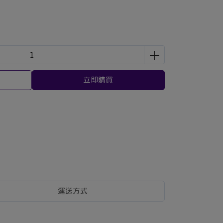
立即購買
運送方式