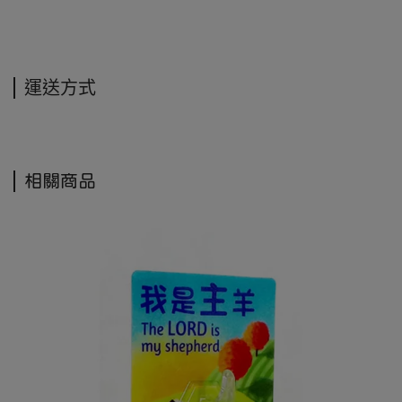
運送方式
相關商品