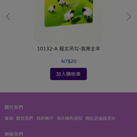
10132-A 經文吊勾-我是主羊
NT$20
加入購物車
關於我們
查詢
關於我們
我的帳戶
海外購物須知
商品退換貨須知
聯絡我們