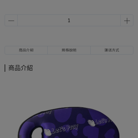
商品介紹
規格說明
運送方式
商品介紹