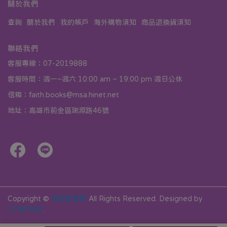
關於我們
查詢
關於我們
我的帳戶
海外購物須知
商品退換貨須知
聯絡我們
客服專線：07-2019888
客服時間：週一~週六 10:00 am ~ 19:00 pm 週日公休
信箱：faith.books@msa.hinet.net
地址：高雄市前金區瑞源路46號
Copyright ©
信望愛書房
All Rights Reserved.
Designed by
CYBERBIZ
.