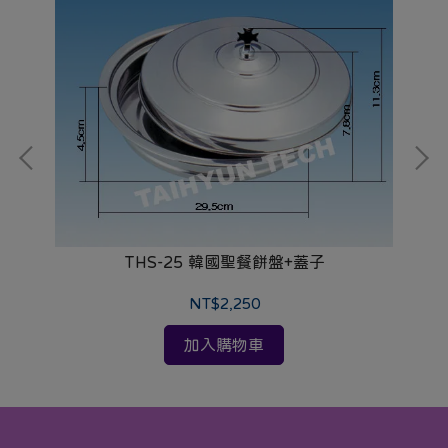
)
THS-25 韓國聖餐餅盤+蓋子
NT$2,250
加入購物車