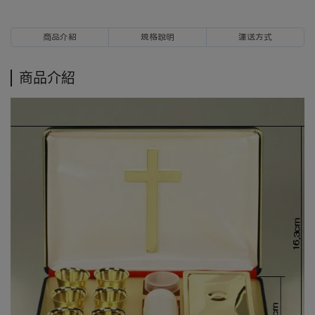
商品介紹
規格說明
運送方式
商品介紹