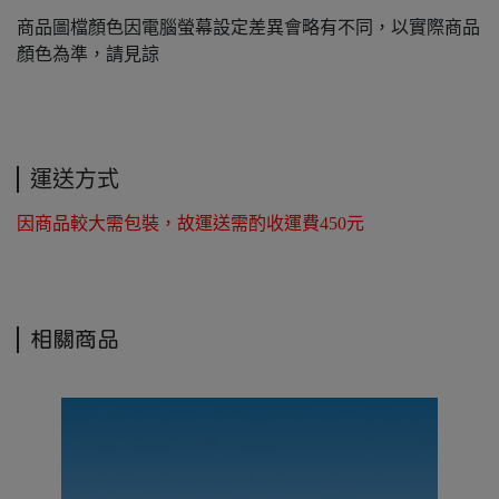
商品圖檔顏色因電腦螢幕設定差異會略有不同，以實際商品
顏色為準，請見諒
運送方式
因商品較大需包裝，故運送需酌收運費450元
相關商品